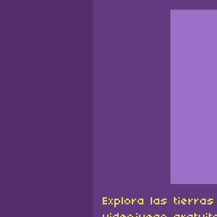
Explora las tierra